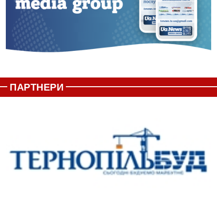
ПАРТНЕРИ