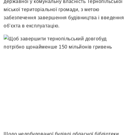
державної у комунальну власність Тернопільської
міської територіальної громади, з метою
забезпечення завершення будівництва і введення
об’єкта в експлуатацію.
Щодо недобудованої будівлі обласної бібліотеки