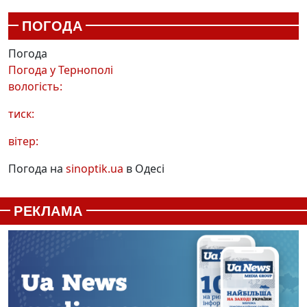
ПОГОДА
Погода
Погода у
Тернополі
вологість:
тиск:
вітер:
Погода на
sinoptik.ua
в Одесі
РЕКЛАМА