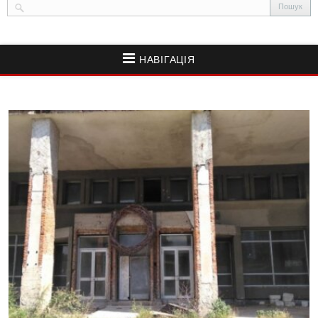
НАВІГАЦІЯ