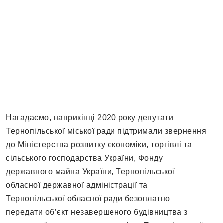
Нагадаємо, наприкінці 2020 року депутати
Тернопільської міської ради підтримали звернення
до Міністерства розвитку економіки, торгівлі та
сільського господарства України, Фонду
державного майна України, Тернопільської
обласної державної адміністрації та
Тернопільської обласної ради безоплатно
передати об’єкт незавершеного будівництва з