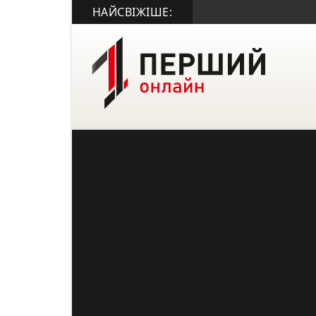
НАЙСВІЖІШЕ: