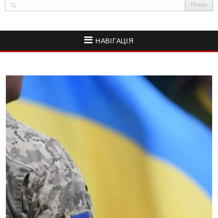
НАВІГАЦІЯ