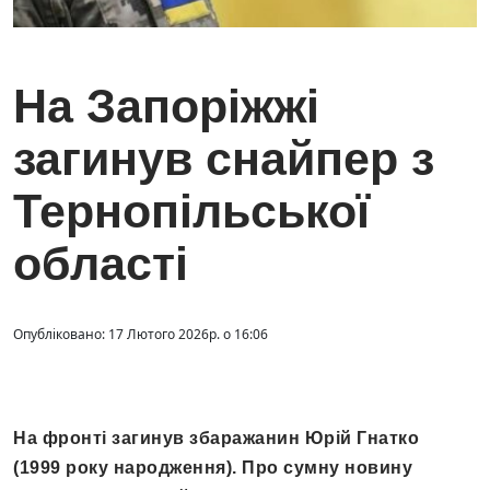
На Запоріжжі
загинув снайпер з
Тернопільської
області
Опубліковано: 17 Лютого 2026р. о 16:06
На фронті загинув збаражанин Юрій Гнатко
(1999 року народження). Про сумну новину