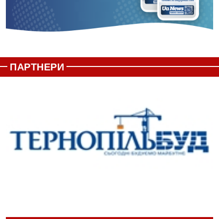
ПАРТНЕРИ