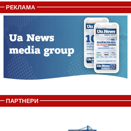
РЕКЛАМА
ПАРТНЕРИ