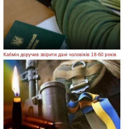
Кабмін доручив звірити дані чоловіків 18-60 років