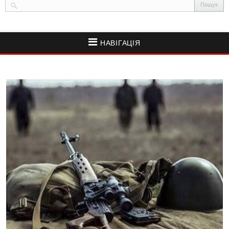
НАВІГАЦІЯ