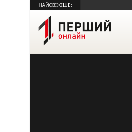
НАЙСВІЖІШЕ: