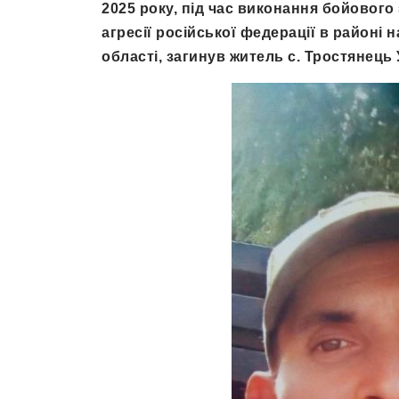
2025 року, під час виконання бойового
агресії російської федерації в районі
області, загинув житель с. Тростянець 