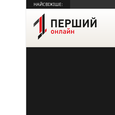
НАЙСВІЖІШЕ: