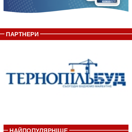
ПАРТНЕРИ
НАЙПОПУЛЯРНІШЕ