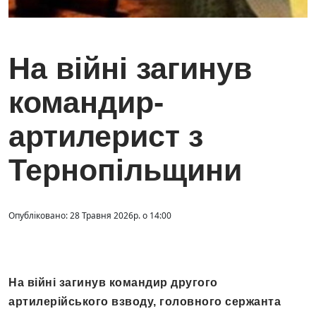
На війні загинув
командир-
артилерист з
Тернопільщини
Опубліковано: 28 Травня 2026р. о 14:00
На війні загинув командир другого
артилерійського взводу, головного сержанта