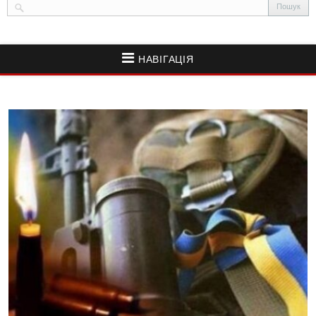
НАВІГАЦІЯ