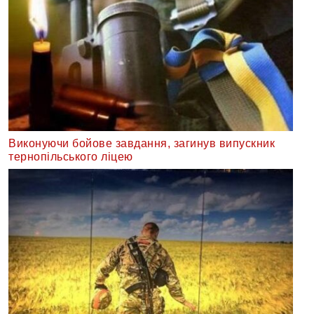
Виконуючи бойове завдання, загинув випускник
тернопільського ліцею