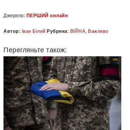
Джерело:
ПЕРШИЙ онлайн
Автор:
Іван Білий
Рубрика:
ВІЙНА
,
Важливо
Перегляньте також: