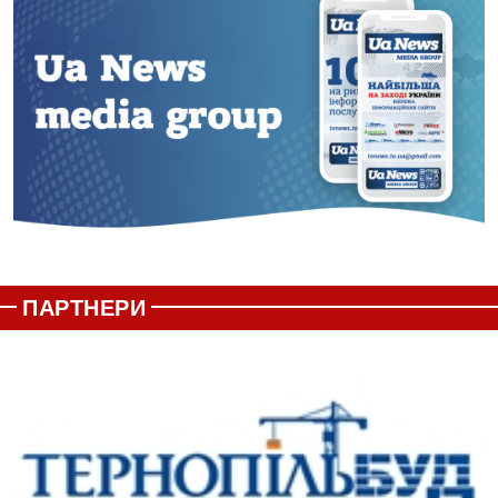
ПАРТНЕРИ