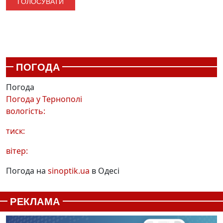
ПОГОДА
Погода
Погода у
Тернополі
вологість:
тиск:
вітер:
Погода на
sinoptik.ua
в Одесі
РЕКЛАМА