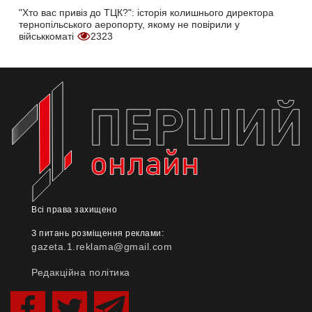
"Хто вас привіз до ТЦК?": історія колишнього директора
тернопільського аеропорту, якому не повірили у
військкоматі
2323
Всі права захищено
З питань розміщення реклами:
gazeta.1.reklama@gmail.com
Редакційна політика