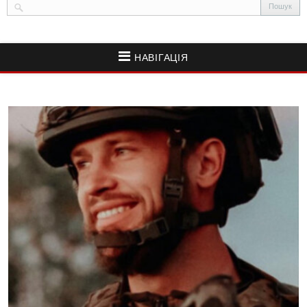
НАВІГАЦІЯ