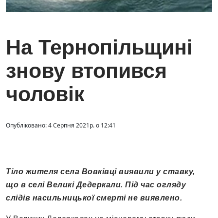
На Тернопільщині
знову втопився
чоловік
Опубліковано: 4 Серпня 2021р. о 12:41
Тіло жителя села Вовківці виявили у ставку,
що в селі Великі Дедеркали. Під час огляду
слідів насильницької смерті не виявлено.