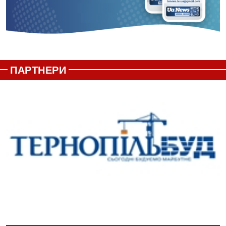
ПАРТНЕРИ