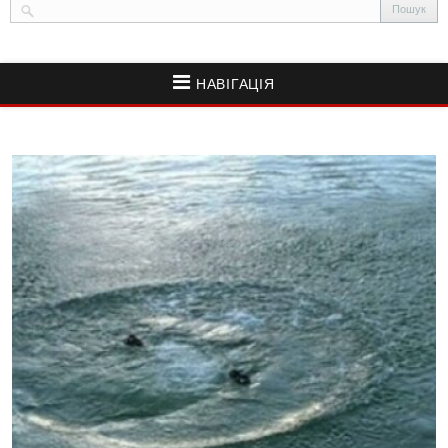
НАВІГАЦІЯ