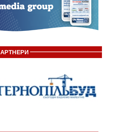
АРТНЕРИ