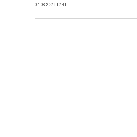
04.08.2021 12:41