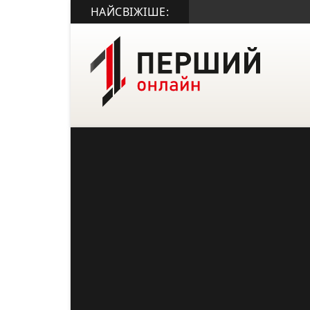
НАЙСВІЖІШЕ: