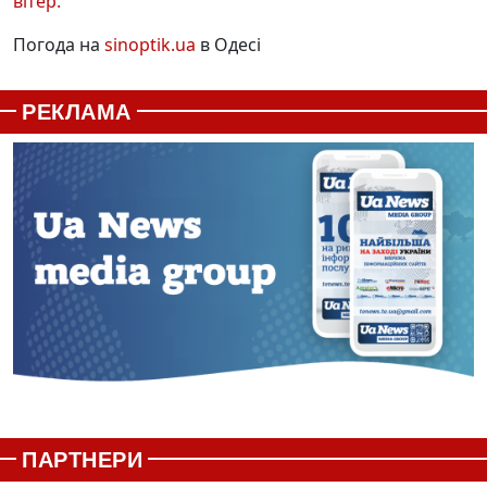
вітер:
Погода на
sinoptik.ua
в Одесі
РЕКЛАМА
ПАРТНЕРИ