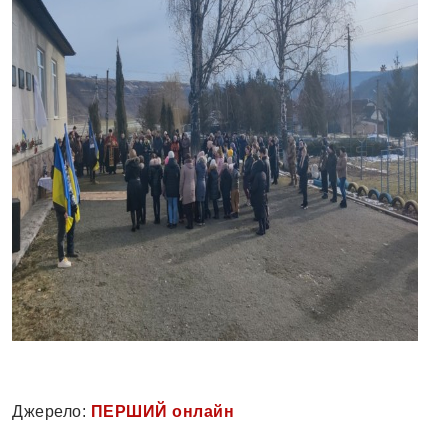
Джерело:
ПЕРШИЙ онлайн