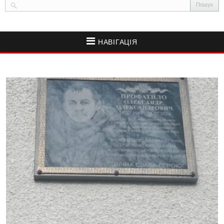
НАВІГАЦІЯ