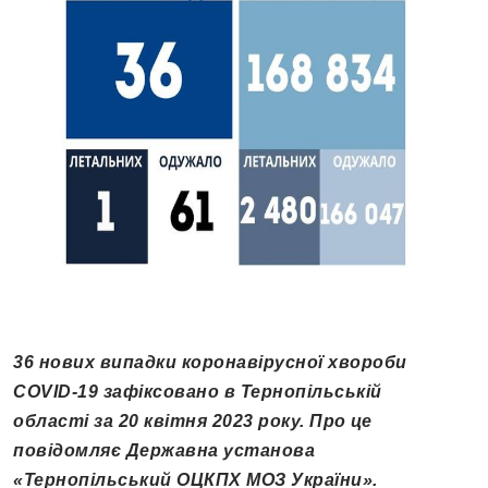
36 нових випадки коронавірусної хвороби
COVID-19 зафіксовано в Тернопільській
області за 20 квітня 2023 року.
Про це
повідомляє Державна установа
«Тернопільський ОЦКПХ МОЗ України».