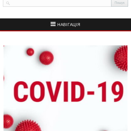
НАВІГАЦІЯ