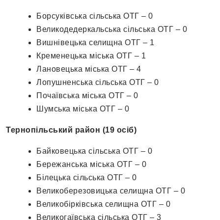
Борсуківська сільська ОТГ – 0
Великодедеркальська сільська ОТГ – 0
Вишнівецька селищна ОТГ – 1
Кременецька міська ОТГ – 1
Лановецька міська ОТГ – 4
Лопушненська сільська ОТГ – 0
Почаївська міська ОТГ – 0
Шумська міська ОТГ – 0
Тернопільський район (19 осіб)
Байковецька сільська ОТГ – 0
Бережанська міська ОТГ – 0
Білецька сільська ОТГ – 0
Великоберезовицька селищна ОТГ – 0
Великобірківська селищна ОТГ – 0
Великогаївська сільська ОТГ – 3