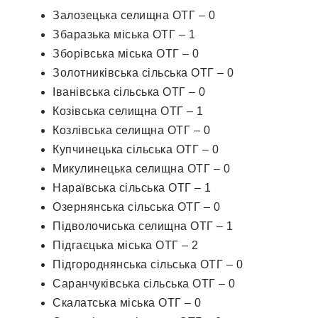
Залозецька селищна ОТГ – 0
Збаразька міська ОТГ – 1
Зборівська міська ОТГ – 0
Золотниківська сільська ОТГ – 0
Іванівська сільська ОТГ – 0
Козівська селищна ОТГ – 1
Козлівська селищна ОТГ – 0
Купчинецька сільська ОТГ – 0
Микулинецька селищна ОТГ – 0
Нараївська сільська ОТГ – 1
Озернянська сільська ОТГ – 0
Підволочиська селищна ОТГ – 1
Підгаєцька міська ОТГ – 2
Підгороднянська сільська ОТГ – 0
Саранчуківська сільська ОТГ – 0
Скалатська міська ОТГ – 0