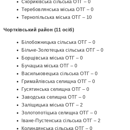
Скориківська сільська ОТГ – 0
Теребовлянська міська ОТГ – 0
Тернопільська міська ОТГ – 10
Чортківський район (11 осіб)
Білобожницька сільська ОТГ – 0
Більче-Золотецька сільська ОТГ – 0
Борщівська міська ОТГ – 0
Бучацька міська ОТГ – 0
Васильковецька сільська ОТГ – 0
Гримайлівська селищна ОТГ – 0
Гусятинська селищна ОТГ – 0
Заводська селищна ОТГ – 0
Заліщицька міська ОТГ – 2
Золотопотіцька селищна ОТГ – 0
Іване-Пустенська сільська ОТГ – 2
Колиндянська сільська ОТГ – 0