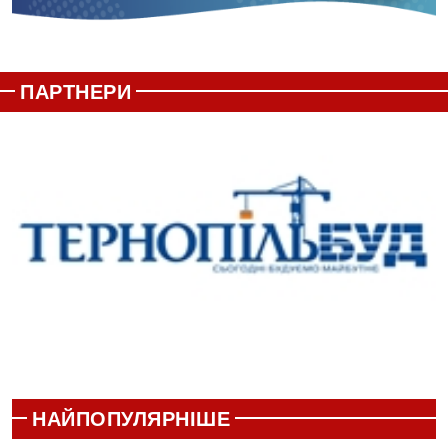
ПАРТНЕРИ
НАЙПОПУЛЯРНІШЕ