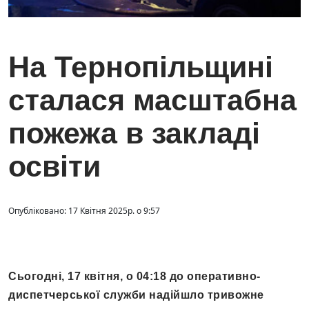
На Тернопільщині
сталася масштабна
пожежа в закладі
освіти
Опубліковано: 17 Квітня 2025р. о 9:57
Сьогодні, 17 квітня, о 04:18 до оперативно-
диспетчерської служби надійшло тривожне