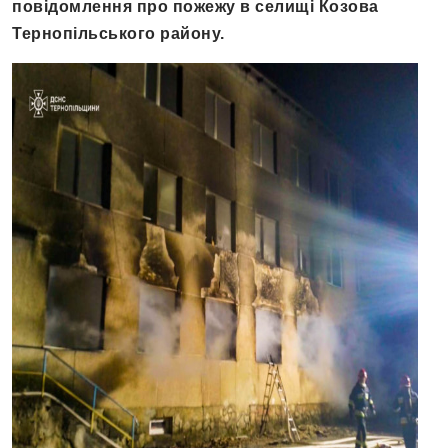
повідомлення про пожежу в селищі Козова
Тернопільського району.