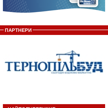
ПАРТНЕРИ