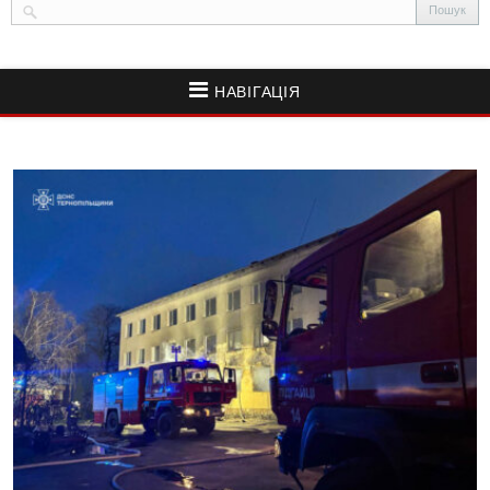
НАВІГАЦІЯ