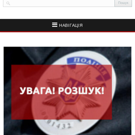
НАВІГАЦІЯ