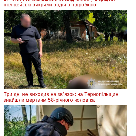
поліцейські викрили водія з підробкою
Три дні не виходив на зв’язок: на Тернопільщині
знайшли мертвим 58-річного чоловіка