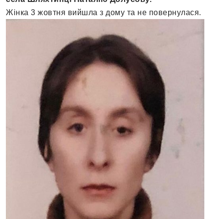
Жінка 3 жовтня вийшла з дому та не повернулася.