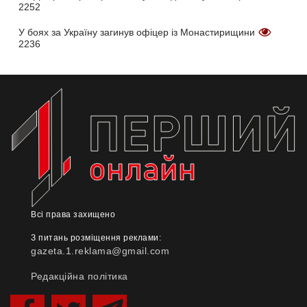
2252
У боях за Україну загинув офіцер із Монастирищини
2236
Всі права захищено
З питань розміщення реклами:
gazeta.1.reklama@gmail.com
Редакційна політика