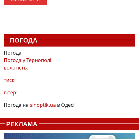
ПОГОДА
Погода
Погода у
Тернополі
вологість:
тиск:
вітер:
Погода на
sinoptik.ua
в Одесі
РЕКЛАМА