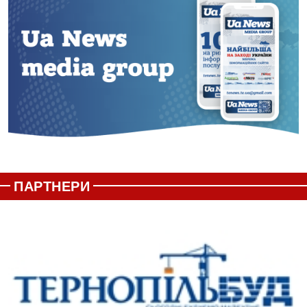
ПАРТНЕРИ