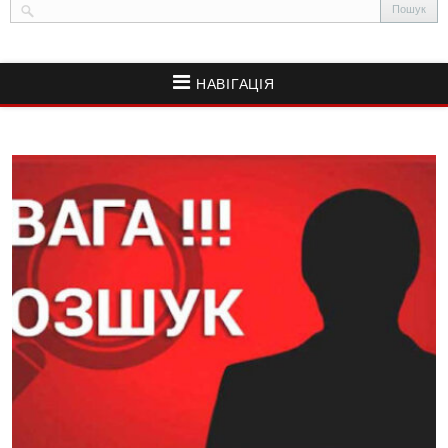
НАВІГАЦІЯ