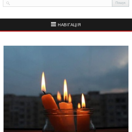
НАВІГАЦІЯ