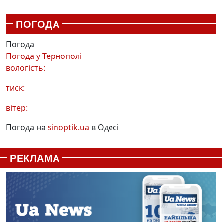
ПОГОДА
Погода
Погода у
Тернополі
вологість:
тиск:
вітер:
Погода на
sinoptik.ua
в Одесі
РЕКЛАМА