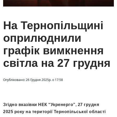
На Тернопільщині
оприлюднили
графік вимкнення
світла на 27 грудня
Опубліковано: 26 Грудня 2025р. о 17:58
Згідно вказівки НЕК “Укренерго”, 27 грудня
2025 року на території Тернопільської області