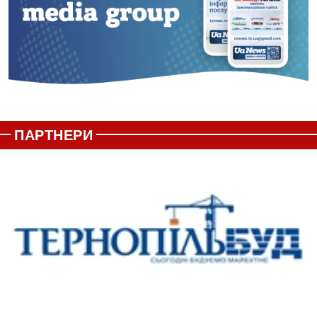
ПАРТНЕРИ