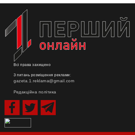
Всі права захищено
З питань розміщення реклами:
gazeta.1.reklama@gmail.com
Редакційна політика