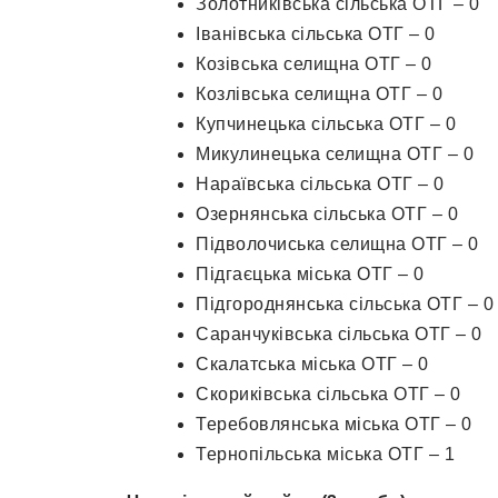
Золотниківська сільська ОТГ – 0
Іванівська сільська ОТГ – 0
Козівська селищна ОТГ – 0
Козлівська селищна ОТГ – 0
Купчинецька сільська ОТГ – 0
Микулинецька селищна ОТГ – 0
Нараївська сільська ОТГ – 0
Озернянська сільська ОТГ – 0
Підволочиська селищна ОТГ – 0
Підгаєцька міська ОТГ – 0
Підгороднянська сільська ОТГ – 0
Саранчуківська сільська ОТГ – 0
Скалатська міська ОТГ – 0
Скориківська сільська ОТГ – 0
Теребовлянська міська ОТГ – 0
Тернопільська міська ОТГ – 1