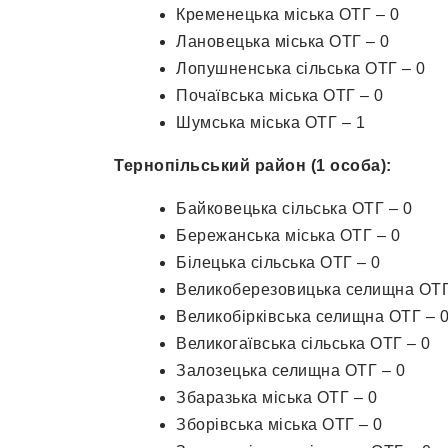
Кременецька міська ОТГ – 0
Лановецька міська ОТГ – 0
Лопушненська сільська ОТГ – 0
Почаївська міська ОТГ – 0
Шумська міська ОТГ – 1
Тернопільський район (1 особа):
Байковецька сільська ОТГ – 0
Бережанська міська ОТГ – 0
Білецька сільська ОТГ – 0
Великоберезовицька селищна ОТГ
Великобірківська селищна ОТГ – 
Великогаївська сільська ОТГ – 0
Залозецька селищна ОТГ – 0
Збаразька міська ОТГ – 0
Зборівська міська ОТГ – 0