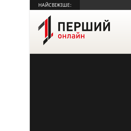
НАЙСВІЖІШЕ: