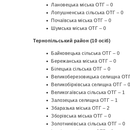
Лановецька міська ОТГ – 0
Лопушненська сільська ОТГ – 0
Почаївська міська ОТГ – 0
Шумська міська ОТГ – 0
Тернопільський район (10 осіб)
Байковецька сільська ОТГ – 0
Бережанська міська ОТГ – 0
Білецька сільська ОТГ – 0
Великоберезовицька селищна ОТГ
Великобірківська селищна ОТГ – 
Великогаївська сільська ОТГ – 1
Залозецька селищна ОТГ – 1
Збаразька міська ОТГ – 2
Зборівська міська ОТГ – 0
Золотниківська сільська ОТГ – 0