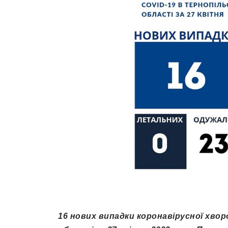
16 нових випадки коронавірусної хвор