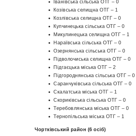
Іванівська сільська ОТГ – 0
Козівська селищна ОТГ – 1
Козлівська селищна ОТГ – 0
Купчинецька сільська ОТГ – 0
Микулинецька селищна ОТГ – 1
Нараївська сільська ОТГ – 0
Озернянська сільська ОТГ – 0
Підволочиська селищна ОТГ – 0
Підгаєцька міська ОТГ – 2
Підгороднянська сільська ОТГ – 0
Саранчуківська сільська ОТГ – 0
Скалатська міська ОТГ – 1
Скориківська сільська ОТГ – 0
Теребовлянська міська ОТГ – 0
Тернопільська міська ОТГ – 1
Чортківський район (6 осіб)