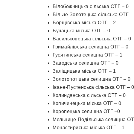
Білобожницька сільська ОТГ – 0
Більче-Золотецька сільська ОТГ –
Борщівська міська ОТГ – 2
Бучацька міська ОТГ – 0
Васильковецька сільська ОТГ – 0
Гримайлівська селищна ОТГ – 0
Гусятинська селищна ОТГ – 1
Заводська селищна ОТГ – 0
Заліщицька міська ОТГ – 1
Золотопотіцька селищна ОТГ – 0
Іване-Пустенська сільська ОТГ – 
Колиндянська сільська ОТГ – 0
Копичинецька міська ОТГ – 0
Коропецька селищна ОТГ –0
Мельнице-Подільська селищна ОТ
Монастириська міська ОТГ – 1