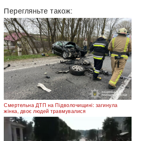
Перегляньте також:
Смертельна ДТП на Підволочищині: загинула
жінка, двоє людей травмувалися