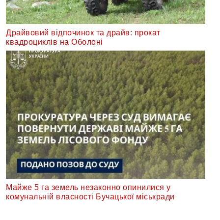
Драйвовий відпочинок та драйв: прокат
квадроциклів на Оболоні
Майже 5 га земель незаконно опинилися у
комунальній власності Бучацької міськради