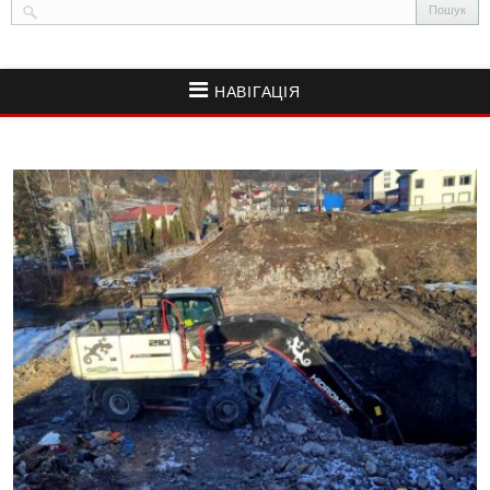
НАВІГАЦІЯ