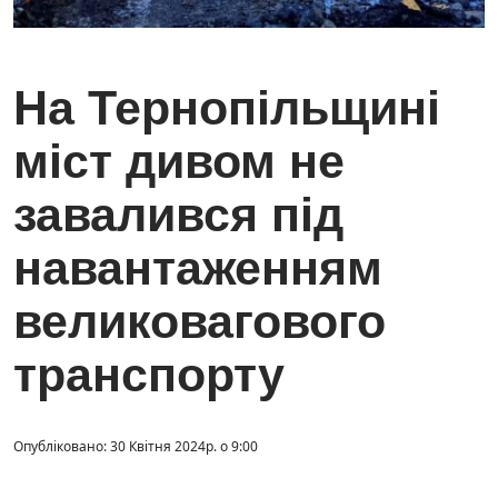
На Тернопільщині
міст дивом не
завалився під
навантаженням
великовагового
транспорту
Опубліковано: 30 Квітня 2024р. о 9:00