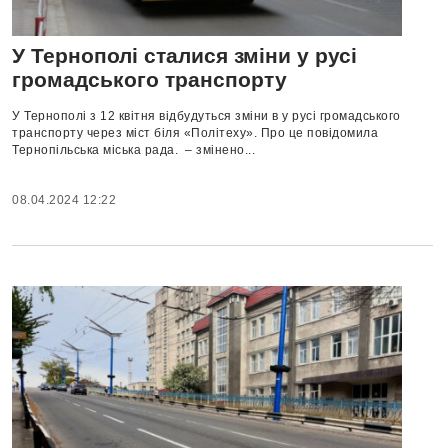
У Тернополі сталися зміни у русі
громадського транспорту
У Тернополі з 12 квітня відбудуться зміни в у русі громадського
транспорту через міст біля «Політеху». Про це повідомила
Тернопільська міська рада. – змінено...
08.04.2024 12:22