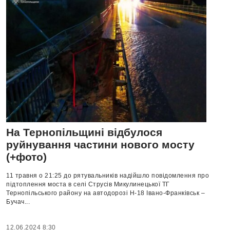
На Тернопільщині відбулося
руйнування частини нового мосту
(+фото)
11 травня о 21:25 до рятувальників надійшло повідомлення про
підтоплення моста в селі Струсів Микулинецької ТГ
Тернопільського району на автодорозі Н-18 Івано-Франківськ –
Бучач...
12.06.2024 8:30