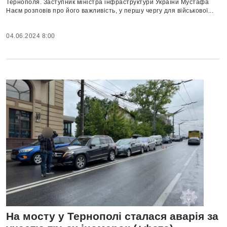
Тернополя. Заступник міністра інфраструктури України Мустафа
Наєм розповів про його важливість, у першу чергу для військової...
04.06.2024 8:00
На мосту у Тернополі сталася аварія за