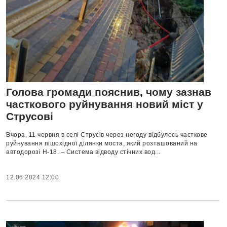
Голова громади пояснив, чому зазнав
часткового руйнування новий міст у
Струсові
Вчора, 11 червня в селі Струсів через негоду відбулось часткове
руйнування пішохідної ділянки моста, який розташований на
автодорозі Н-18. – Система відводу стічних вод...
12.06.2024 12:00