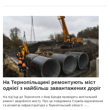
На Тернопільщині ремонтують міст
однієї з найбільш завантажених доріг
На під’їзді до Тернополя з боку Бродів проводять капітальний
ремонт аварійного мосту. Про це повідомила Служба відновлення
та розвитку інфраструктури у Тернопільській області. –...