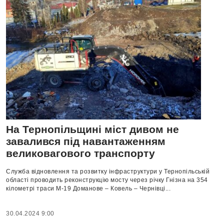
На Тернопільщині міст дивом не
завалився під навантаженням
великовагового транспорту
Служба відновлення та розвитку інфраструктури у Тернопільській
області проводить реконструкцію мосту через річку Гнізна на 354
кілометрі траси М-19 Доманове – Ковель – Чернівці...
30.04.2024 9:00