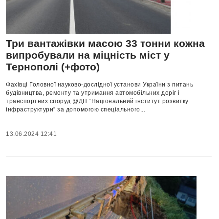
Три вантажівки масою 33 тонни кожна
випробували на міцність міст у
Тернополі (+фото)
Фахівці Головної науково-дослідної установи України з питань
будівництва, ремонту та утримання автомобільних доріг і
транспортних споруд @ДП “Національний інститут розвитку
інфраструктури” за допомогою спеціального...
13.06.2024 12:41