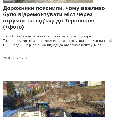
Дорожники пояснили, чому важливо
було відремонтувати міст через
струмок на під’їзді до Тернополя
(+фото)
Торік Служба відновлення та розвитку інфраструктури
Тернопільської області розпочала ремонт штучної споруди на трасі
Р-39 Броди – Тернопіль на під’їзді до обласного центру. Міст...
29.05.2024 9:30