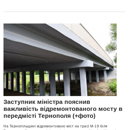
Заступник міністра пояснив
важливість відремонтованого мосту в
передмісті Тернополя (+фото)
На Тернопільщині відремонтовано міст на трасі М-19 біля