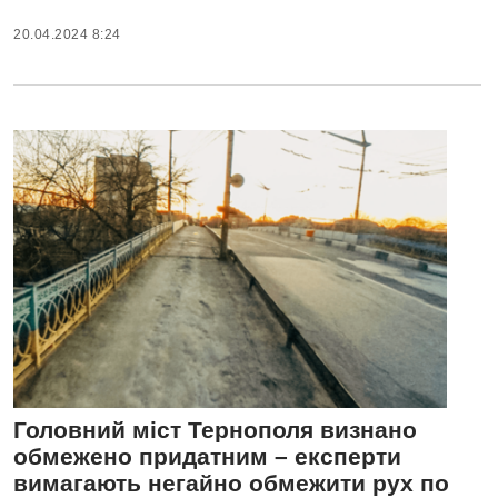
20.04.2024 8:24
Головний міст Тернополя визнано
обмежено придатним – експерти
вимагають негайно обмежити рух по