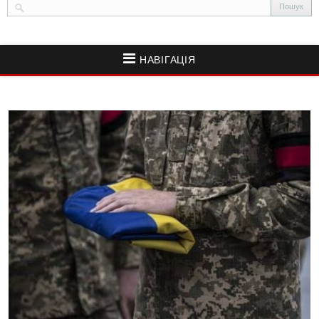
НАВІГАЦІЯ