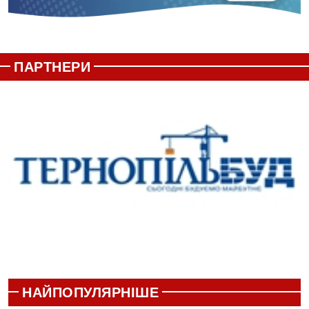
ПАРТНЕРИ
НАЙПОПУЛЯРНІШЕ