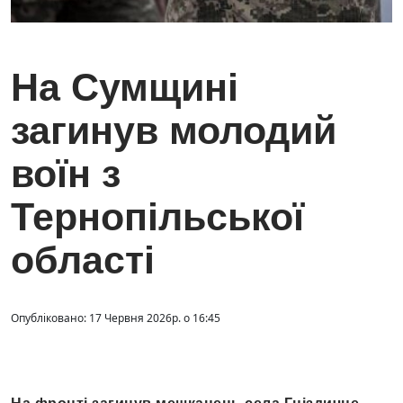
На Сумщині
загинув молодий
воїн з
Тернопільської
області
Опубліковано: 17 Червня 2026р. о 16:45