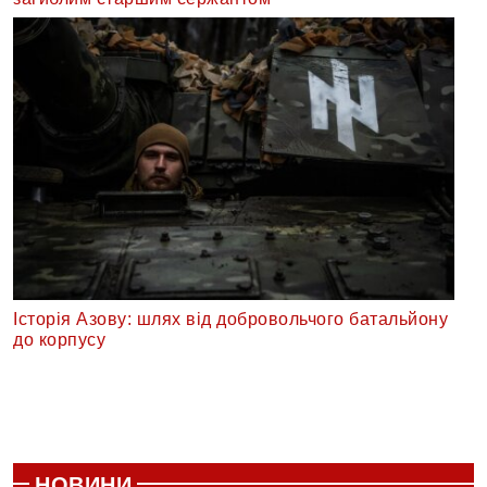
Історія Азову: шлях від добровольчого батальйону
до корпусу
НОВИНИ