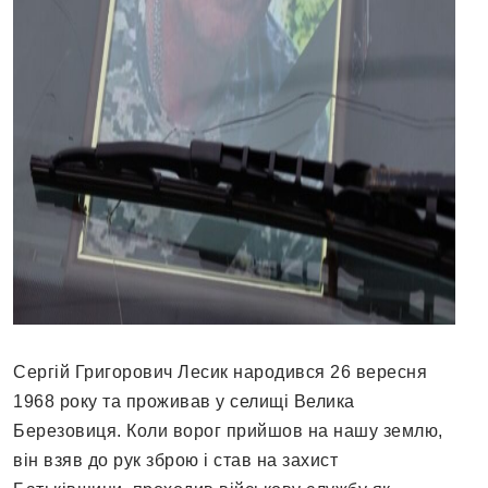
Сергій Григорович Лесик народився 26 вересня
1968 року та проживав у селищі Велика
Березовиця. Коли ворог прийшов на нашу землю,
він взяв до рук зброю і став на захист