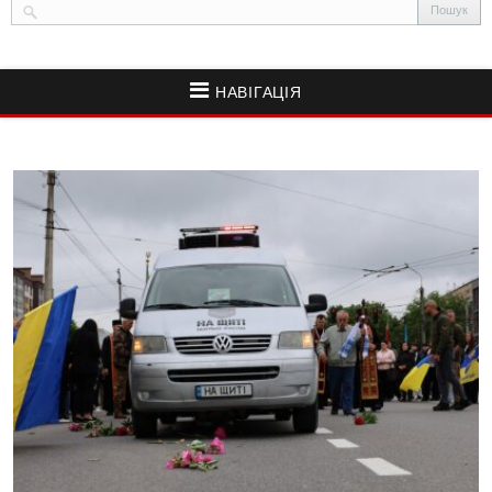
НАВІГАЦІЯ