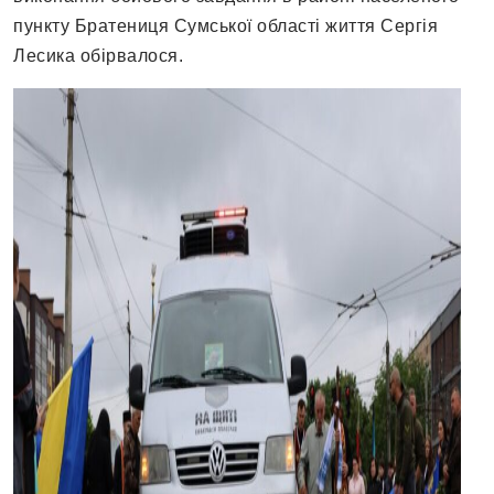
пункту Братениця Сумської області життя Сергія
Лесика обірвалося.