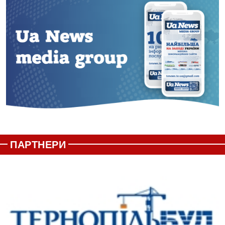
ПАРТНЕРИ