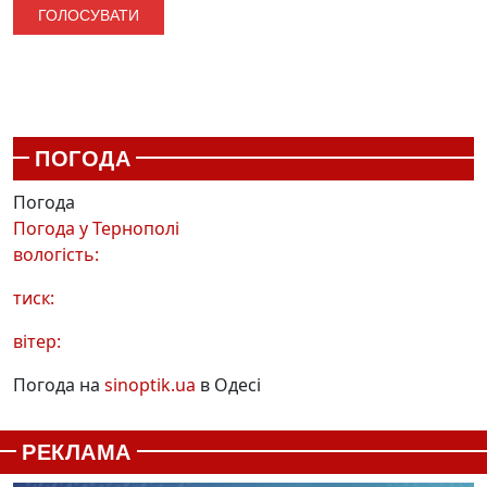
ПОГОДА
Погода
Погода у
Тернополі
вологість:
тиск:
вітер:
Погода на
sinoptik.ua
в Одесі
РЕКЛАМА