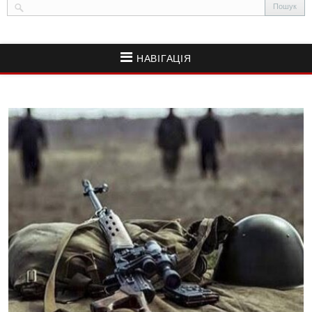
НАВІГАЦІЯ