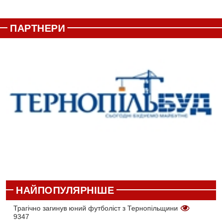
ПАРТНЕРИ
НАЙПОПУЛЯРНІШЕ
Трагічно загинув юний футболіст з Тернопільщини
9347