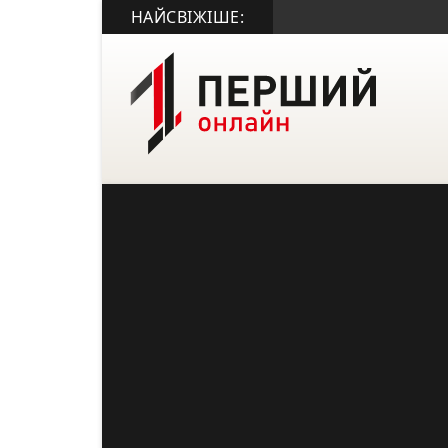
НАЙСВІЖІШЕ: