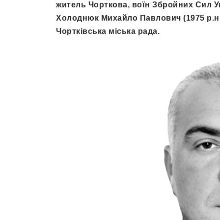
житель Чорткова, воїн Збройних Сил У
Холоднюк Михайло Павлович (1975 р.н.
Чортківська міська рада.