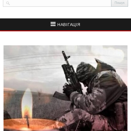
НАВІГАЦІЯ