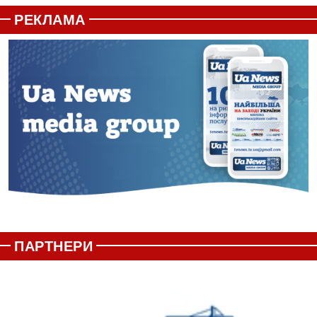
РЕКЛАМА
ПАРТНЕРИ