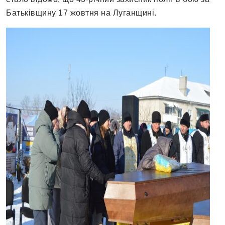
Батьківщину 17 жовтня на Луганщині.