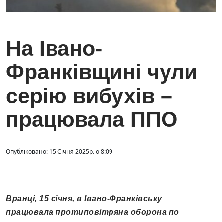
На Івано-
Франківщині чули
серію вибухів –
працювала ППО
Опубліковано: 15 Січня 2025р. о 8:09
Вранці, 15 січня, в Івано-Франківську
працювала протиповітряна оборона по