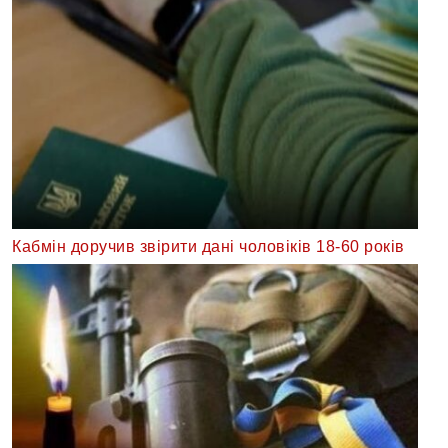
Кабмін доручив звірити дані чоловіків 18-60 років