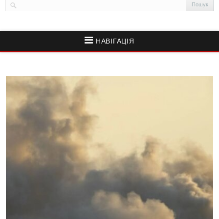
НАВІГАЦІЯ