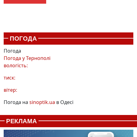
ПОГОДА
Погода
Погода у
Тернополі
вологість:
тиск:
вітер:
Погода на
sinoptik.ua
в Одесі
РЕКЛАМА