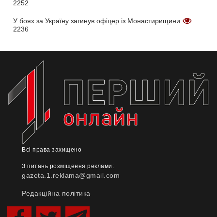
2252
У боях за Україну загинув офіцер із Монастирищини
2236
Всі права захищено
З питань розміщення реклами:
gazeta.1.reklama@gmail.com
Редакційна політика