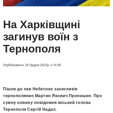
На Харківщині
загинув воїн з
Тернополя
Опубліковано: 26 Грудня 2025р. о 16:38
Пішов до лав Небесних захисників
тернополянин Мартин Якович Пронишин. Про
сумну новину повідомив міський голова
Тернополя Сергій Надал.