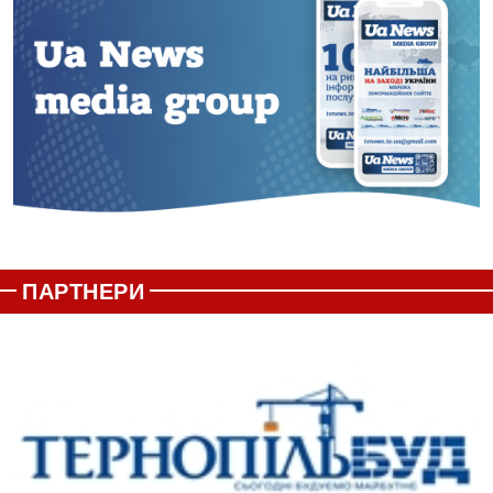
ПАРТНЕРИ