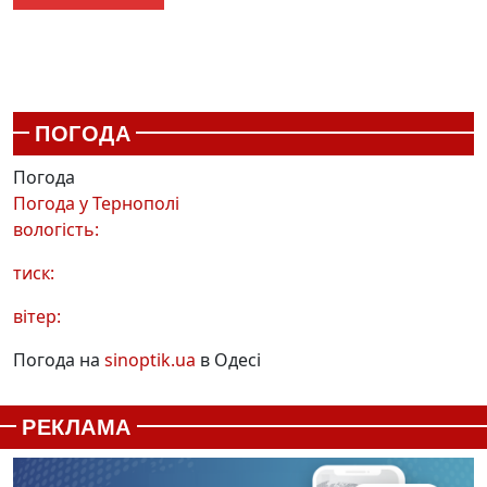
ПОГОДА
Погода
Погода у
Тернополі
вологість:
тиск:
вітер:
Погода на
sinoptik.ua
в Одесі
РЕКЛАМА