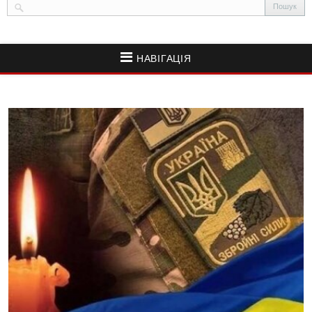
НАВІГАЦІЯ