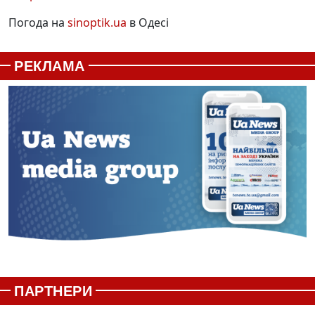
Погода на
sinoptik.ua
в Одесі
РЕКЛАМА
ПАРТНЕРИ