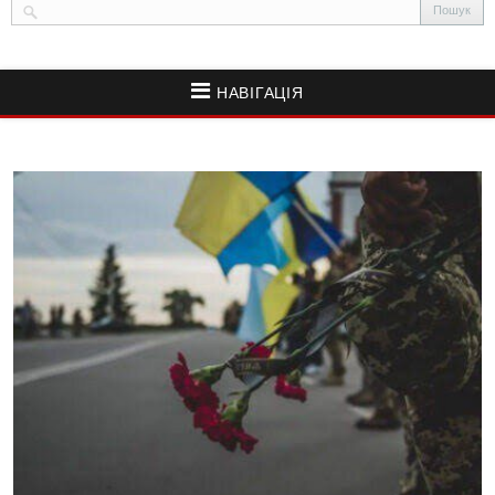
НАВІГАЦІЯ