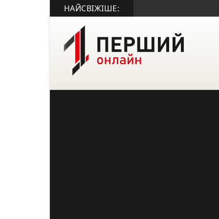
НАЙСВІЖІШЕ: