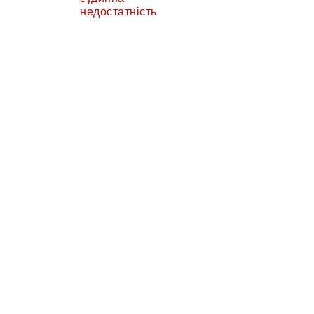
недостатність