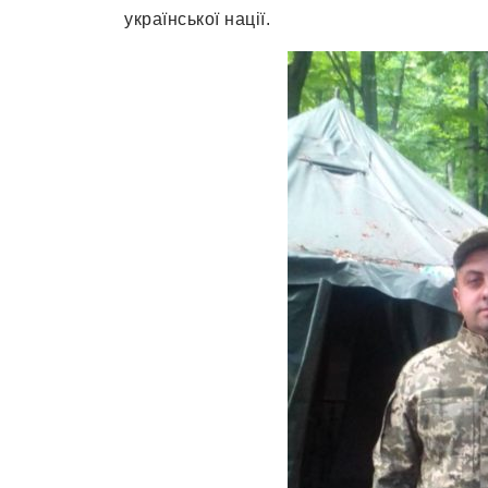
української нації.