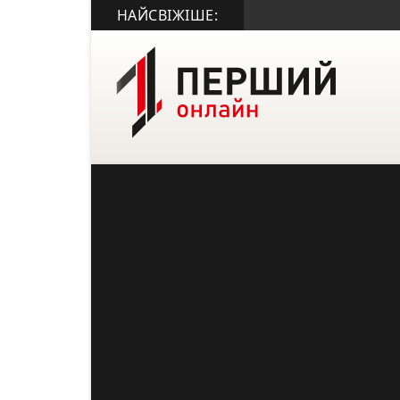
НАЙСВІЖІШЕ: