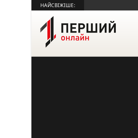
НАЙСВІЖІШЕ: