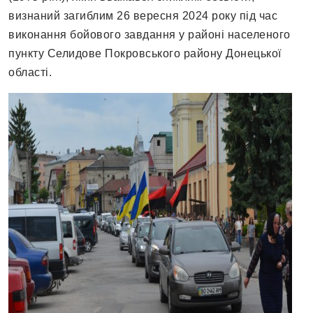
визнаний загиблим 26 вересня 2024 року під час
виконання бойового завдання у районі населеного
пункту Селидове Покровського району Донецької
області.