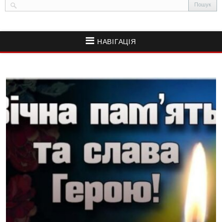
НАВІГАЦІЯ