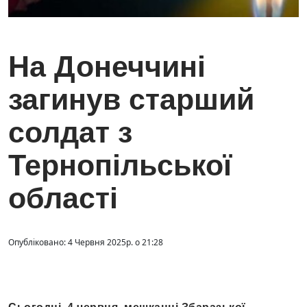
На Донеччині
загинув старший
солдат з
Тернопільської
області
Опубліковано: 4 Червня 2025р. о 21:28