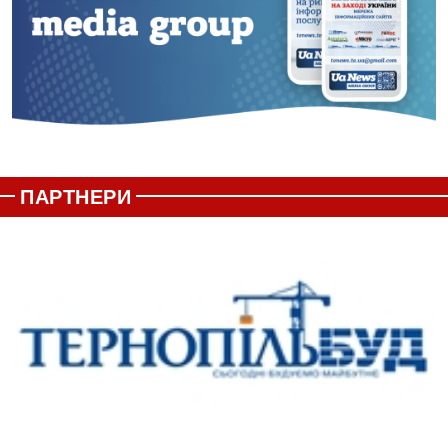
ПАРТНЕРИ