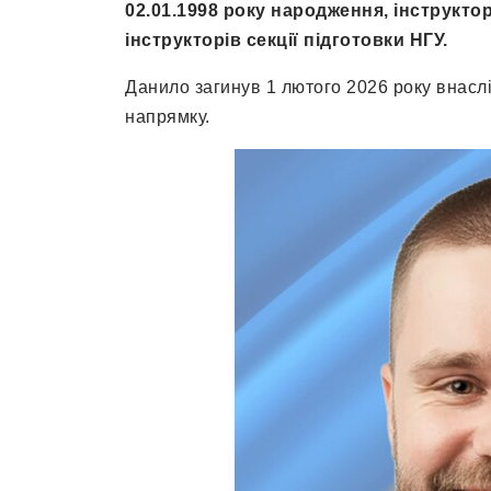
02.01.1998 року народження, інструктор
інструкторів секції підготовки НГУ.
Данило загинув 1 лютого 2026 року внасл
напрямку.