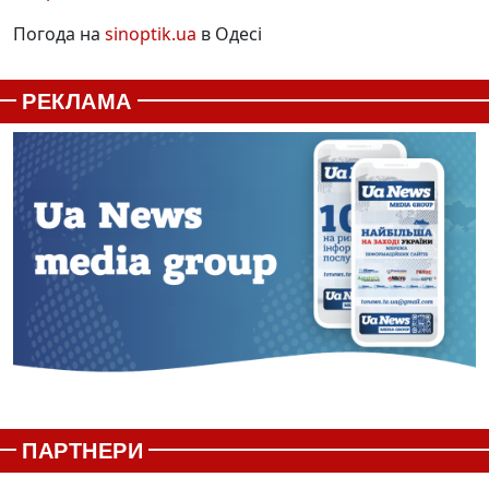
Погода на
sinoptik.ua
в Одесі
РЕКЛАМА
ПАРТНЕРИ