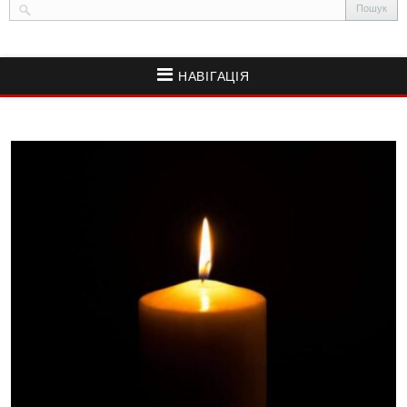
НАВІГАЦІЯ