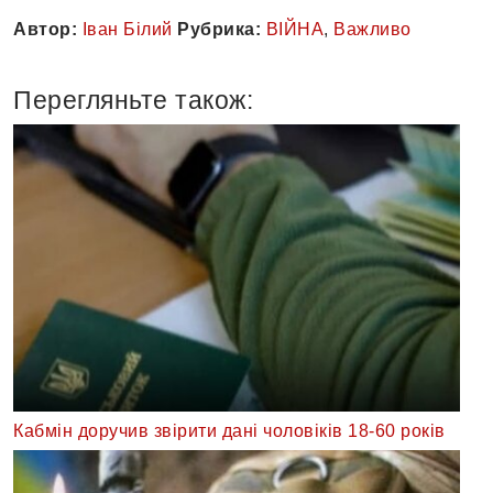
Автор:
Іван Білий
Рубрика:
ВІЙНА
,
Важливо
Перегляньте також:
Кабмін доручив звірити дані чоловіків 18-60 років