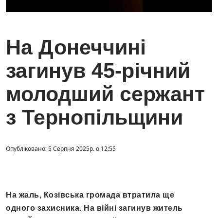
На Донеччині
загинув 45-річний
молодший сержант
з Тернопільщини
Опубліковано: 5 Серпня 2025р. о 12:55
На жаль, Козівська громада втратила ще
одного захисника. На війні загинув житель