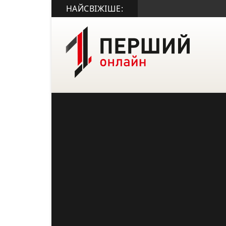
НАЙСВІЖІШЕ: