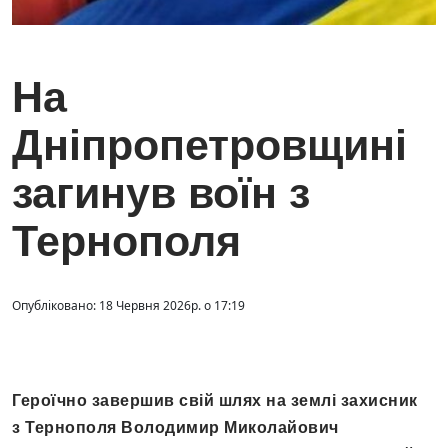
На
Дніпропетровщині
загинув воїн з
Тернополя
Опубліковано: 18 Червня 2026р. о 17:19
Героїчно завершив свій шлях на землі захисник
з Тернополя Володимир Миколайович