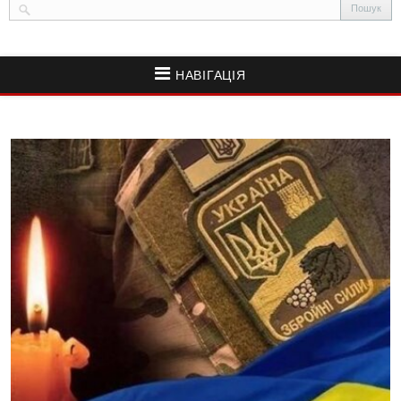
НАВІГАЦІЯ