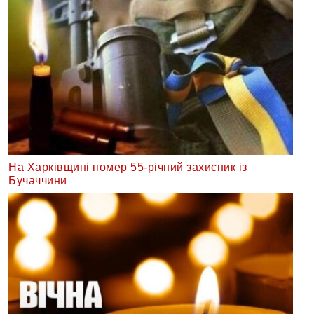
На Харківщині помер 55-річний захисник із
Бучаччини