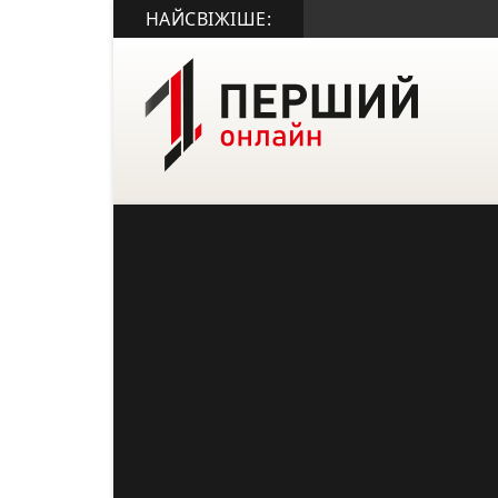
НАЙСВІЖІШЕ: