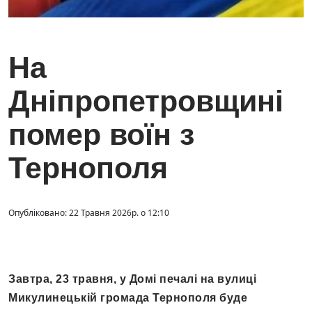
На
Дніпропетровщині
помер воїн з
Тернополя
Опубліковано: 22 Травня 2026р. о 12:10
Завтра, 23 травня, у Домі печалі на вулиці
Микулинецькій громада Тернополя буде