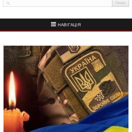
НАВІГАЦІЯ