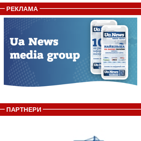
РЕКЛАМА
ПАРТНЕРИ