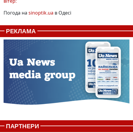
вітер:
Погода на
sinoptik.ua
в Одесі
РЕКЛАМА
ПАРТНЕРИ