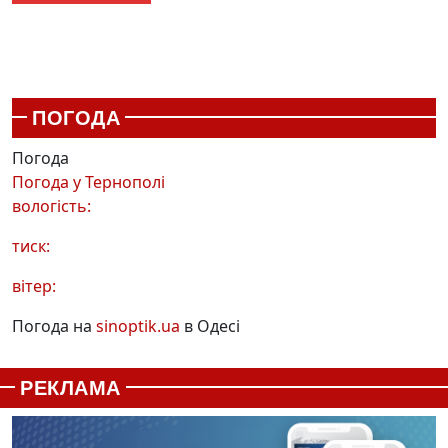
ПОГОДА
Погода
Погода у
Тернополі
вологість:
тиск:
вітер:
Погода на
sinoptik.ua
в Одесі
РЕКЛАМА