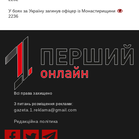
У боях за Україну загинув офіцер із Монастирищини
2236
Всі права захищено
З питань розміщення реклами:
gazeta.1.reklama@gmail.com
Редакційна політика