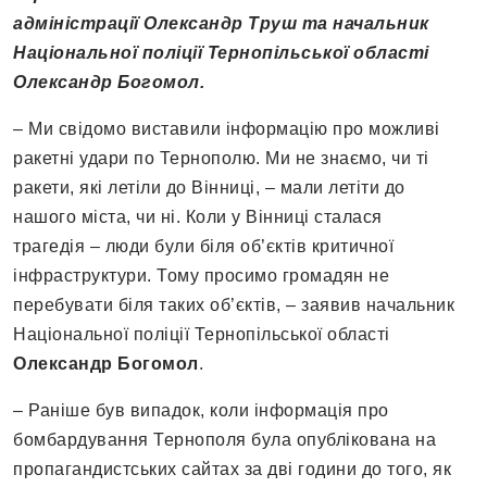
адміністрації Олександр Труш та начальник
Національної поліції Тернопільської області
Олександр Богомол.
– Ми свідомо виставили інформацію про можливі
ракетні удари по Тернополю. Ми не знаємо, чи ті
ракети, які летіли до Вінниці, – мали летіти до
нашого міста, чи ні. Коли у Вінниці сталася
трагедія – люди були біля об’єктів критичної
інфраструктури. Тому просимо громадян не
перебувати біля таких об’єктів, – заявив начальник
Національної поліції Тернопільської області
Олександр Богомол
.
– Раніше був випадок, коли інформація про
бомбардування Тернополя була опублікована на
пропагандистських сайтах за дві години до того, як