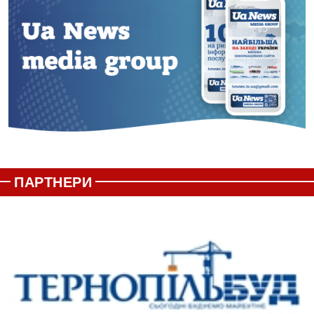
ПАРТНЕРИ