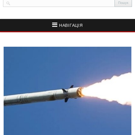
НАВІГАЦІЯ