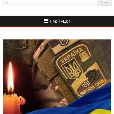
НАВІГАЦІЯ