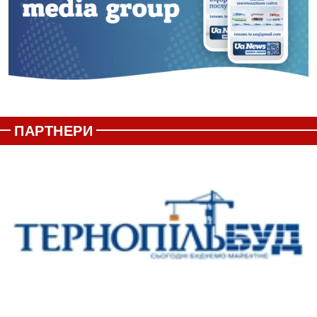
ПАРТНЕРИ