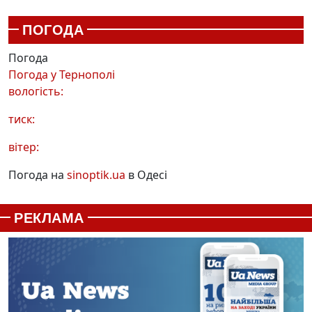
ПОГОДА
Погода
Погода у
Тернополі
вологість:
тиск:
вітер:
Погода на
sinoptik.ua
в Одесі
РЕКЛАМА