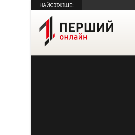
НАЙСВІЖІШЕ: