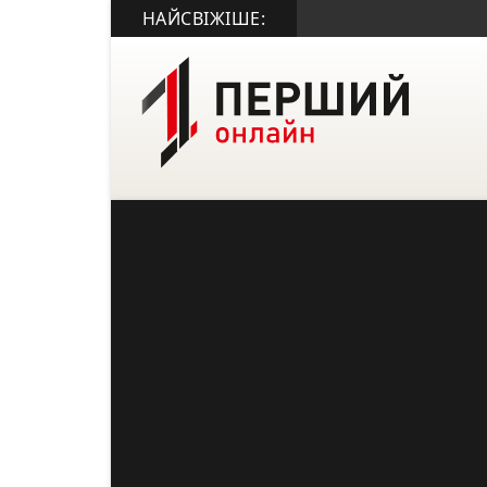
НАЙСВІЖІШЕ: