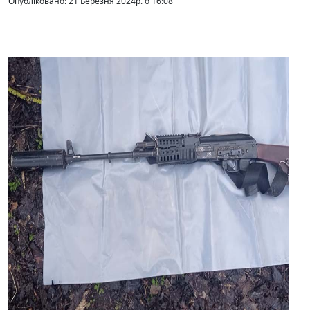
Опубліковано: 21 Березня 2024р. о 16:08