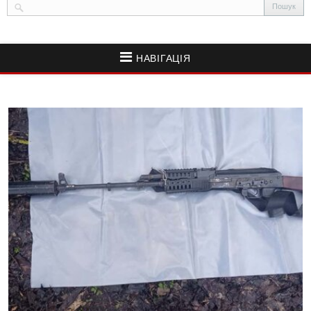
НАВІГАЦІЯ