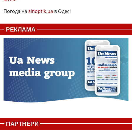
Погода на
sinoptik.ua
в Одесі
РЕКЛАМА
ПАРТНЕРИ