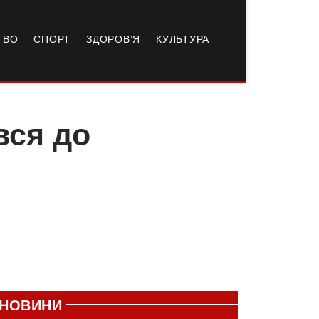
ТВО
СПОРТ
ЗДОРОВ’Я
КУЛЬТУРА
вся до
НОВИНИ