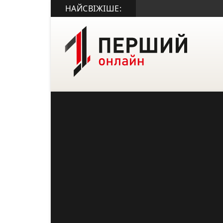
НАЙСВІЖІШЕ: