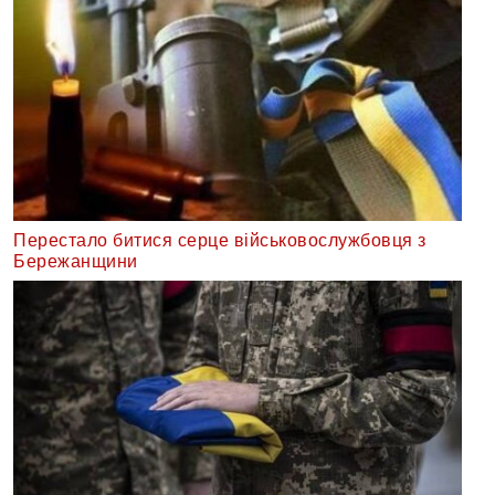
Перестало битися серце військовослужбовця з
Бережанщини