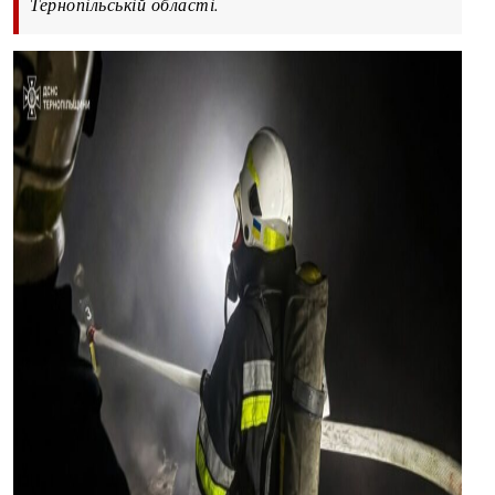
Тернопільській області.