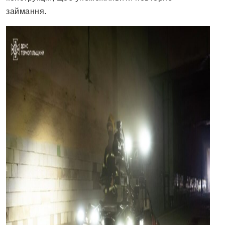
займання.