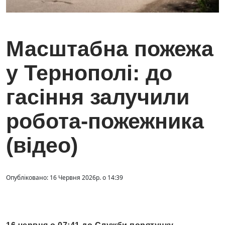
Масштабна пожежа
у Тернополі: до
гасіння залучили
робота-пожежника
(відео)
Опубліковано: 16 Червня 2026р. о 14:39