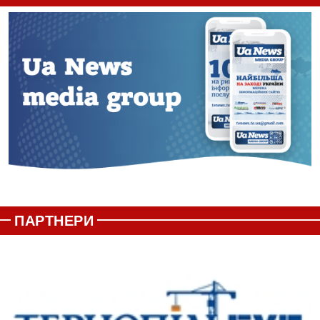
ПАРТНЕРИ