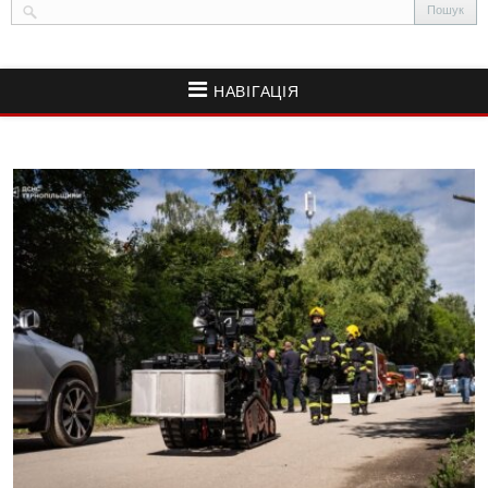
НАВІГАЦІЯ