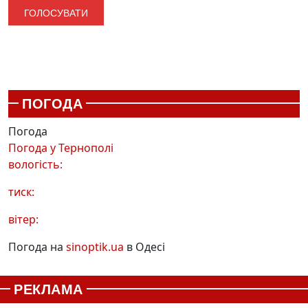
ПОГОДА
Погода
Погода у
Тернополі
вологість:
тиск:
вітер:
Погода на
sinoptik.ua
в Одесі
РЕКЛАМА