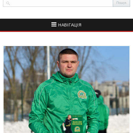
НАВІГАЦІЯ