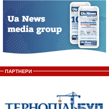
ПАРТНЕРИ