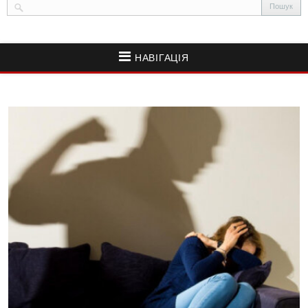
НАВІГАЦІЯ