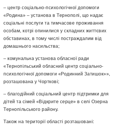
– центр соціально-психологічної допомоги
«Родина» – установа в Тернополі, що надає
соціальні послуги та тимчасове проживання
особам, котрі опинилися у складних життєвих
обставинах, в тому числі постраждалим від
домашнього насильства;
– комунальна установа обласної ради
«Тернопільський обласний центр соціально-
психологічної допомоги «Родинний Затишок»»,
розташована у Чорткові;
– благодійний соціальний центр підтримки для
дітей та сімей «Відкрите серце» в селі Озерна
Тернопільського району.
Також на території області розташовані: