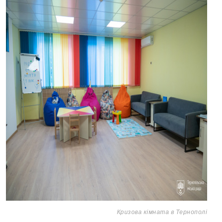
Кризова кімната в Тернополі