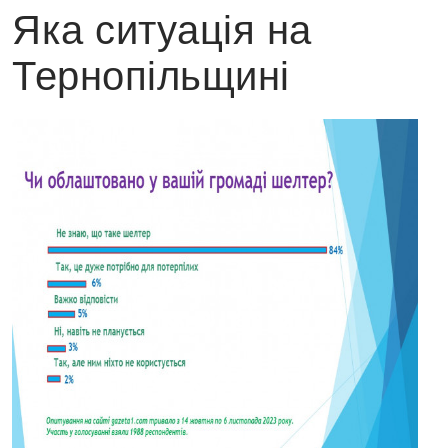
Яка ситуація на
Тернопільщині