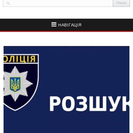
НАВІГАЦІЯ