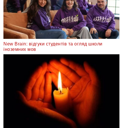
New Brain: відгуки студентів та огляд школи
іноземних мов