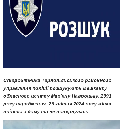
Співробітники Тернопільського районного
управління поліції розшукують мешканку
обласного центру Мар’яну Навроцьку, 1991
року народження. 25 квітня 2024 року жінка
вийшла з дому та не повернулась.