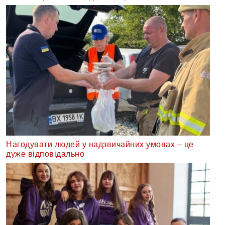
Нагодувати людей у надзвичайних умовах – це
дуже відповідально