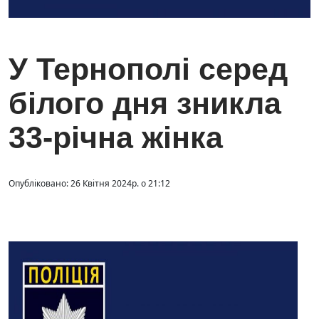
У Тернополі серед
білого дня зникла
33-річна жінка
Опубліковано: 26 Квітня 2024р. о 21:12