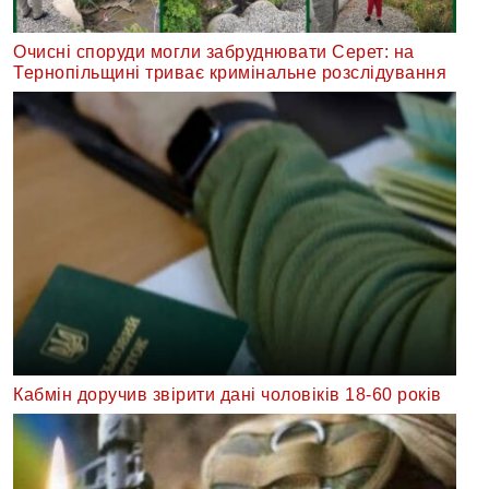
Очисні споруди могли забруднювати Серет: на
Тернопільщині триває кримінальне розслідування
Кабмін доручив звірити дані чоловіків 18-60 років