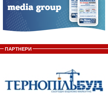
ПАРТНЕРИ