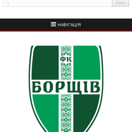
НАВІГАЦІЯ