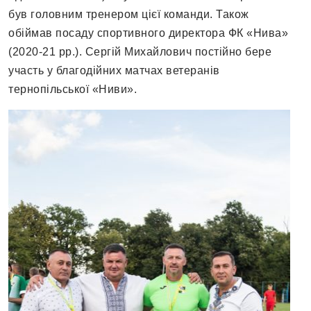
був головним тренером цієї команди. Також
обіймав посаду спортивного директора ФК «Нива»
(2020-21 рр.). Сергій Михайлович постійно бере
участь у благодійних матчах ветеранів
тернопільської «Ниви».