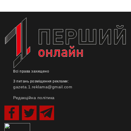
Всі права захищено
З питань розміщення реклами:
gazeta.1.reklama@gmail.com
Редакційна політика